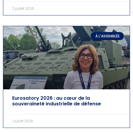
2 juillet 2026
À L'ASSEMBLÉE
Eurosatory 2026 : au cœur de la
souveraineté industrielle de défense
1 juillet 2026