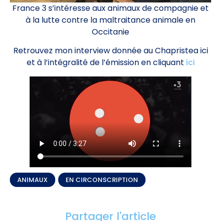
France 3 s’intéresse aux animaux de compagnie et
à la lutte contre la maltraitance animale en
Occitanie
Retrouvez mon interview donnée au Chapristea ici
et à l’intégralité de l’émission en cliquant
ici
ANIMAUX
,
EN CIRCONSCRIPTION
Partager l'article