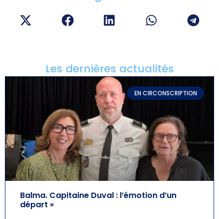
Les dernières actualités
EN CIRCONSCRIPTION
Balma. Capitaine Duval : l’émotion d’un
départ »