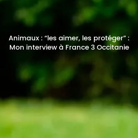
Animaux : “les aimer, les protéger” :
Mon interview à France 3 Occitanie