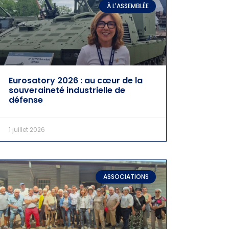
À L'ASSEMBLÉE
Eurosatory 2026 : au cœur de la
souveraineté industrielle de
défense
1 juillet 2026
ASSOCIATIONS