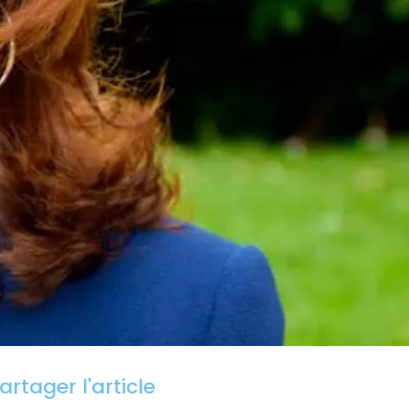
artager l'article