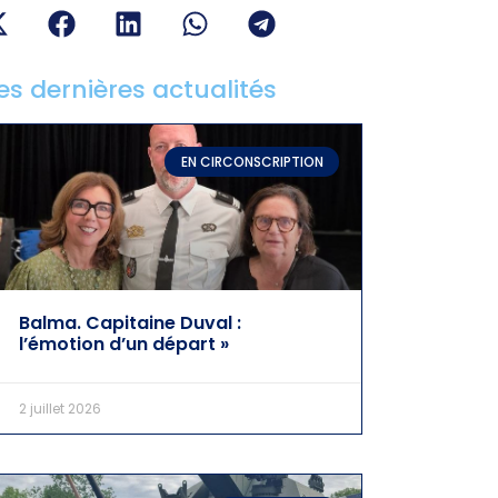
es dernières actualités
EN CIRCONSCRIPTION
Balma. Capitaine Duval :
l’émotion d’un départ »
2 juillet 2026