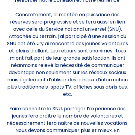
renforcer notre cohésion et notre résilience.
Concrètement, la montée en puissance des
réserves sera progressive et se fera aussi en lien
avec celle du Service national universel (SNU).
Attachée au terrain, j’ai participé à une session du
SNU cet été. J’y ai rencontré des jeunes volontaires
et pleins d’allant. Les retours sont unanimes : tous
m’ont fait part de leur grande satisfaction. Ils ont
néanmoins relevé la nécessité de communiquer
davantage non seulement sur les réseaux sociaux
mais également d’utiliser des canaux d’information
plus traditionnels : spots TV, affiches sous abris bus,
etc.
Faire connaître le SNU, partager l’expérience des
jeunes fera croître le nombre de volontaires et
nécessairement fera naître de nouvelles vocations.
Nous devons communiquer plus et mieux. En