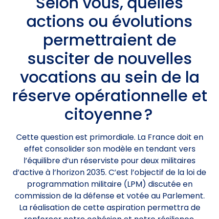
Selon vous, quelles
actions ou évolutions
permettraient de
susciter de nouvelles
vocations au sein de la
réserve opérationnelle et
citoyenne ?
Cette question est primordiale. La France doit en
effet consolider son modèle en tendant vers
l’équilibre d’un réserviste pour deux militaires
d’active à l’horizon 2035. C’est l’objectif de la loi de
programmation militaire (LPM) discutée en
commission de la défense et votée au Parlement.
La réalisation de cette aspiration permettra de