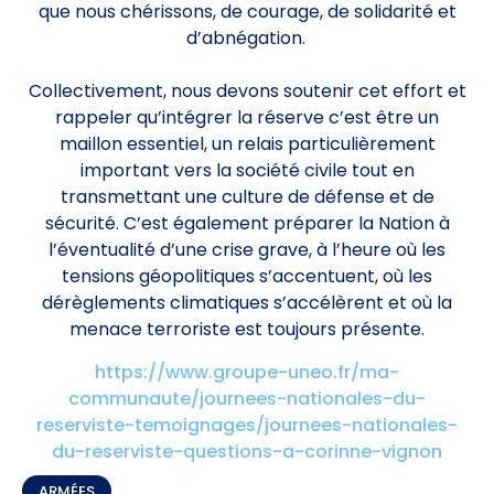
que nous chérissons, de courage, de solidarité et
d’abnégation.
Collectivement, nous devons soutenir cet effort et
rappeler qu’intégrer la réserve c’est être un
maillon essentiel, un relais particulièrement
important vers la société civile tout en
transmettant une culture de défense et de
sécurité. C’est également préparer la Nation à
l’éventualité d’une crise grave, à l’heure où les
tensions géopolitiques s’accentuent, où les
dérèglements climatiques s’accélèrent et où la
menace terroriste est toujours présente.
https://www.groupe-uneo.fr/ma-
communaute/journees-nationales-du-
reserviste-temoignages/journees-nationales-
du-reserviste-questions-a-corinne-vignon
ARMÉES