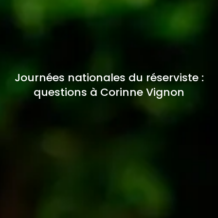
Journées nationales du réserviste :
questions à Corinne Vignon