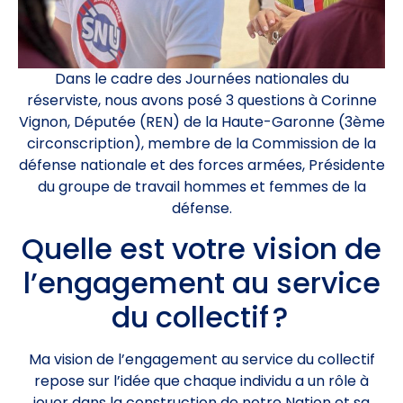
Dans le cadre des Journées nationales du
réserviste, nous avons posé 3 questions à Corinne
Vignon, Députée (REN) de la Haute-Garonne (3ème
circonscription), membre de la Commission de la
défense nationale et des forces armées, Présidente
du groupe de travail hommes et femmes de la
défense.
Quelle est votre vision de
l’engagement au service
du collectif ?
Ma vision de l’engagement au service du collectif
repose sur l’idée que chaque individu a un rôle à
jouer dans la construction de notre Nation et sa