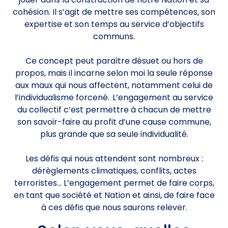
cohésion. Il s’agit de mettre ses compétences, son
expertise et son temps au service d’objectifs
communs.
Ce concept peut paraître désuet ou hors de
propos, mais il incarne selon moi la seule réponse
aux maux qui nous affectent, notamment celui de
l’individualisme forcené. L’engagement au service
du collectif c’est permettre à chacun de mettre
son savoir-faire au profit d’une cause commune,
plus grande que sa seule individualité.
Les défis qui nous attendent sont nombreux :
dérèglements climatiques, conflits, actes
terroristes… L’engagement permet de faire corps,
en tant que société et Nation et ainsi, de faire face
à ces défis que nous saurons relever.