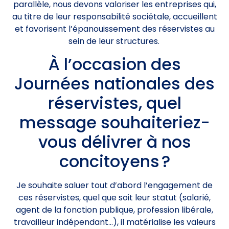
parallèle, nous devons valoriser les entreprises qui,
au titre de leur responsabilité sociétale, accueillent
et favorisent l’épanouissement des réservistes au
sein de leur structures.
À l’occasion des
Journées nationales des
réservistes, quel
message souhaiteriez-
vous délivrer à nos
concitoyens ?
Je souhaite saluer tout d’abord l’engagement de
ces réservistes, quel que soit leur statut (salarié,
agent de la fonction publique, profession libérale,
travailleur indépendant…), il matérialise les valeurs