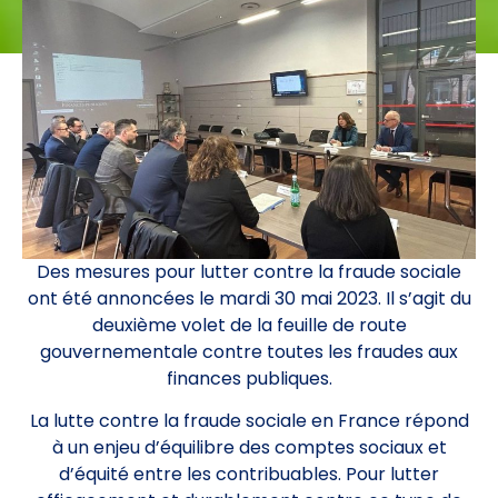
Des mesures pour lutter contre la fraude sociale
ont été annoncées le mardi 30 mai 2023. Il s’agit du
deuxième volet de la feuille de route
gouvernementale contre toutes les fraudes aux
finances publiques.
La lutte contre la fraude sociale en France répond
à un enjeu d’équilibre des comptes sociaux et
d’équité entre les contribuables. Pour lutter