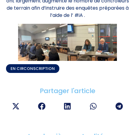
ont largement augmenté le nombre de contrôleurs
de terrain afin d’instruire des enquêtes préparées à
l’aide de l’ #iA .
EN CIRCONSCRIPTION
Partager l'article