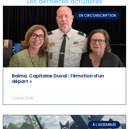
Les dernières actualités
EN CIRCONSCRIPTION
Balma. Capitaine Duval : l’émotion d’un
départ »
2 juillet 2026
À L'ASSEMBLÉE