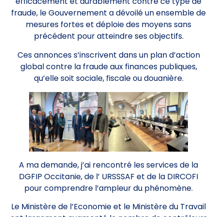
efficacement et durablement contre ce type de
fraude, le Gouvernement a dévoilé un ensemble de
mesures fortes et déploie des moyens sans
précédent pour atteindre ses objectifs.
Ces annonces s’inscrivent dans un plan d’action
global contre la fraude aux finances publiques,
qu’elle soit sociale, fiscale ou douanière.
A ma demande, j’ai rencontré les services de la
DGFIP Occitanie, de l’ URSSSAF et de la DIRCOFI
pour comprendre l’ampleur du phénomène.
Le Ministère de l’Economie et le Ministère du Travail