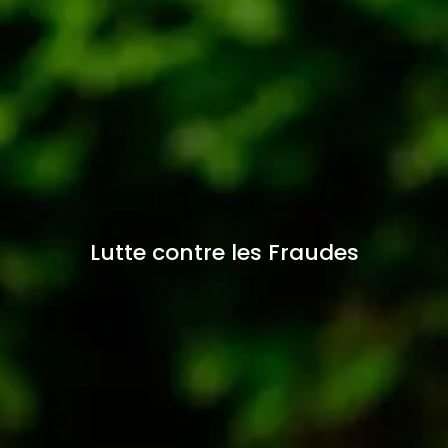
Lutte contre les Fraudes