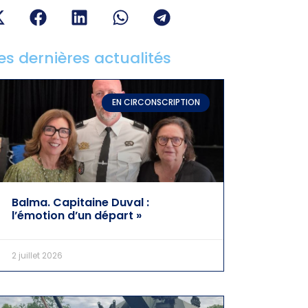
es dernières actualités
EN CIRCONSCRIPTION
Balma. Capitaine Duval :
l’émotion d’un départ »
2 juillet 2026