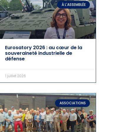
À L'ASSEMBLÉE
Eurosatory 2026 : au cœur de la
souveraineté industrielle de
défense
1 juillet 2026
ASSOCIATIONS