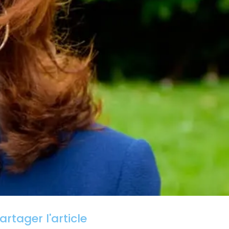
artager l'article