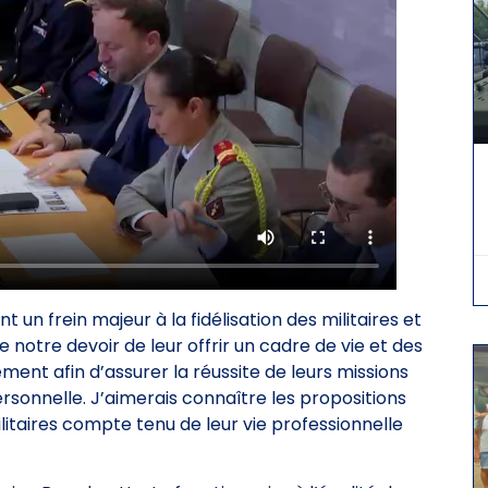
 un frein majeur à la fidélisation des militaires et
notre devoir de leur offrir un cadre de vie et des
ent afin d’assurer la réussite de leurs missions
ersonnelle. J’aimerais connaître les propositions
itaires compte tenu de leur vie professionnelle