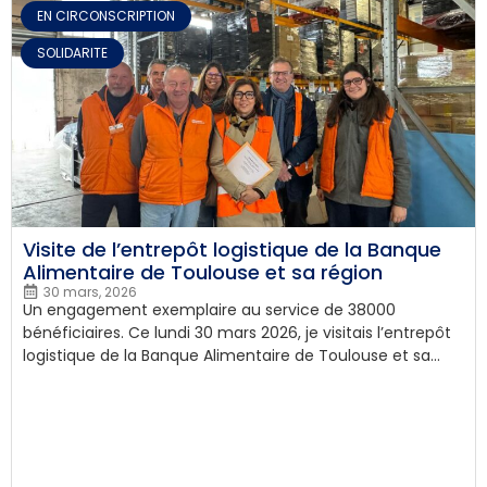
EN CIRCONSCRIPTION
,
SOLIDARITE
Visite de l’entrepôt logistique de la Banque
Alimentaire de Toulouse et sa région
30 mars, 2026
Un engagement exemplaire au service de 38000
bénéficiaires. Ce lundi 30 mars 2026, je visitais l’entrepôt
logistique de la Banque Alimentaire de Toulouse et sa...
ASSOCIATIONS
,
EN CIRCONSCRIPTION
,