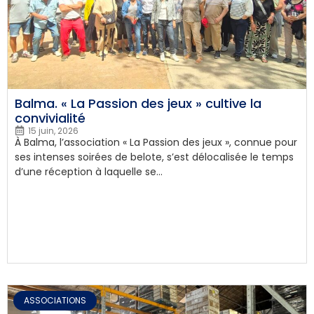
Balma. « La Passion des jeux » cultive la
convivialité
15 juin, 2026
À Balma, l’association « La Passion des jeux », connue pour
ses intenses soirées de belote, s’est délocalisée le temps
d’une réception à laquelle se...
ASSOCIATIONS
,
EN CIRCONSCRIPTION
ASSOCIATIONS
,