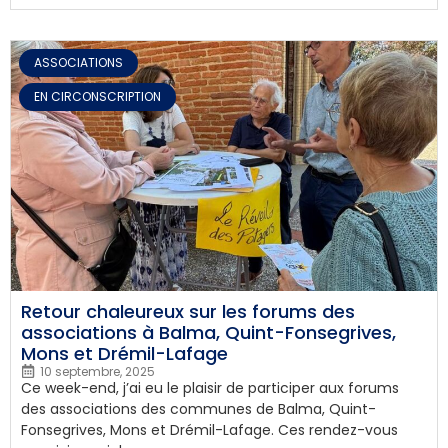
SOLIDARITE
ASSOCIATIONS
,
EN CIRCONSCRIPTION
Retour chaleureux sur les forums des
associations à Balma, Quint-Fonsegrives,
Mons et Drémil-Lafage
10 septembre, 2025
Ce week-end, j’ai eu le plaisir de participer aux forums
des associations des communes de Balma, Quint-
Fonsegrives, Mons et Drémil-Lafage. Ces rendez-vous