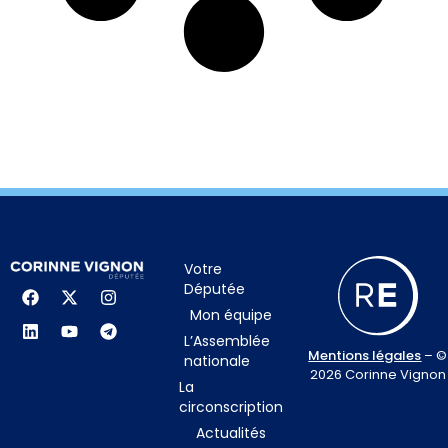
Votre
Députée
Mon équipe
L’Assemblée
Mentions légales
– ©
nationale
2026 Corinne Vignon
La
circonscription
Actualités