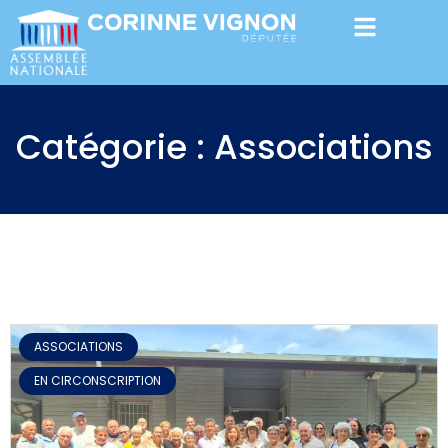
Catégorie : Associations
ASSOCIATIONS
,
EN CIRCONSCRIPTION